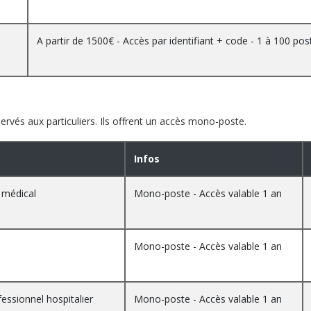
A partir de 1500€ - Accès par identifiant + code - 1 à 100 pos
vés aux particuliers. Ils offrent un accès mono-poste.
Infos
 médical
Mono-poste - Accès valable 1 an
Mono-poste - Accès valable 1 an
essionnel hospitalier
Mono-poste - Accès valable 1 an