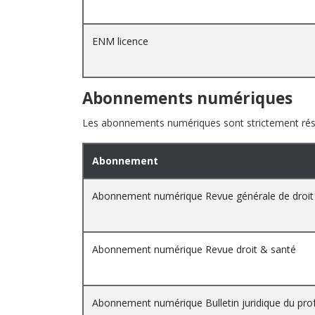
ENM licence
Abonnements numériques
Les abonnements numériques sont strictement réser
Abonnement
Abonnement numérique Revue générale de droit
Abonnement numérique Revue droit & santé
Abonnement numérique Bulletin juridique du prof