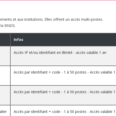
ments et aux institutions. Elles offrent un accès multi-postes.
à la BNDS.
Infos
Accès IP et/ou identifiant en illimité - accès valable 1 an
Accès par identifiant + code - 1 à 50 postes - Accès valable 1
Accès par identifiant + code - 1 à 50 postes - Accès valable 1
alier
Accès par identifiant + code - 1 à 50 postes - Accès valable 1