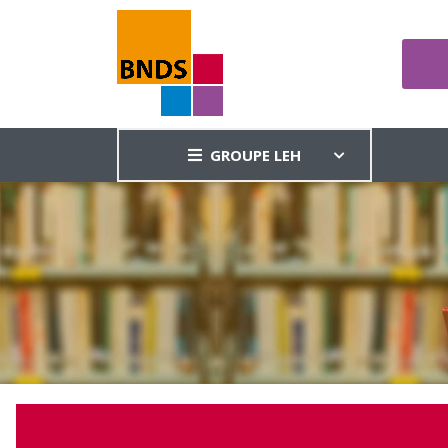
GROUPE LEH