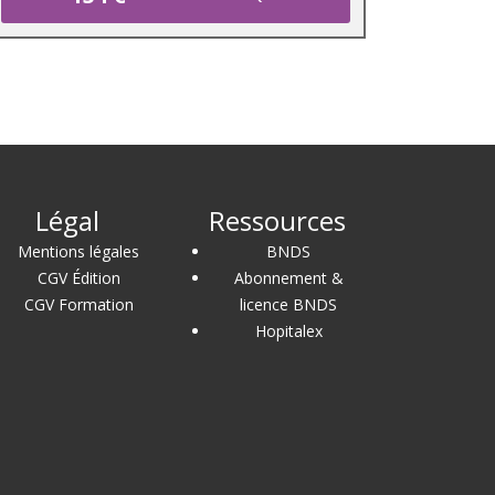
Légal
Ressources
Mentions légales
BNDS
CGV Édition
Abonnement &
CGV Formation
licence BNDS
Hopitalex