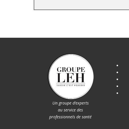
Un groupe d’experts
au service des
professionnels de santé