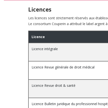
Licences
Les licences sont strictement réservés aux établisse
Le consortium Couperin a attribué le label argent 
Licence
Licence intégrale
Licence Revue générale de droit médical
Licence Revue droit & santé
Licence Bulletin juridique du professionnel hospit