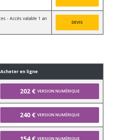
tes - Accès valable 1 an
DEVIS
Acheter en ligne
202 €
VERSION NUMÉRIQUE
240 €
VERSION NUMÉRIQUE
154 €
VERSION NUMÉRIQUE