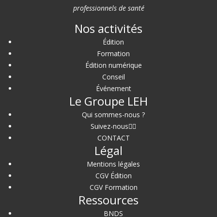
professionnels de santé
Nos activités
Édition
Formation
Édition numérique
Conseil
Événement
Le Groupe LEH
Qui sommes-nous ?
Suivez-nous
CONTACT
Légal
Mentions légales
CGV Édition
CGV Formation
Ressources
BNDS