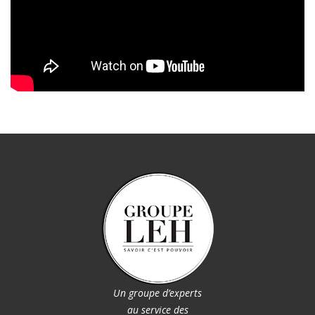
Un groupe d’experts
au service des