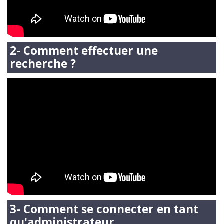
2- Comment effectuer une
recherche ?
3- Comment se connecter en tant
qu'administrateur