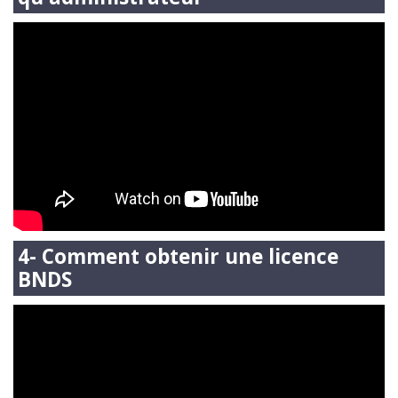
4- Comment obtenir une licence
BNDS