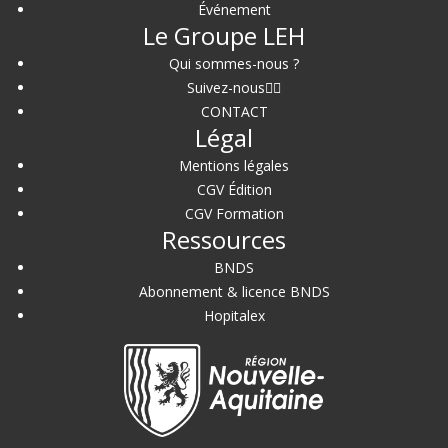
Événement
Le Groupe LEH
Qui sommes-nous ?
Suivez-nous
CONTACT
Légal
Mentions légales
CGV Édition
CGV Formation
Ressources
BNDS
Abonnement & licence BNDS
Hopitalex