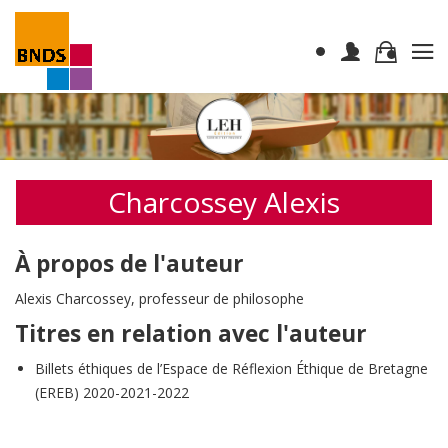
Charcossey Alexis
À propos de l'auteur
Alexis Charcossey, professeur de philosophe
Titres en relation avec l'auteur
Billets éthiques de l’Espace de Réflexion Éthique de Bretagne
(EREB) 2020-2021-2022