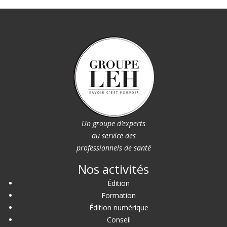
Un groupe d’experts
au service des
professionnels de santé
Nos activités
Édition
Formation
Édition numérique
Conseil