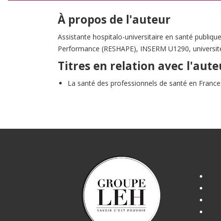
À propos de l'auteur
Assistante hospitalo-universitaire en santé publiq
Performance (RESHAPE), INSERM U1290, universit
Titres en relation avec l'aute
La santé des professionnels de santé en France