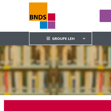
GROUPE LEH