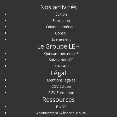
Nos activités
Édition
Formation
Édition numérique
Conseil
Événement
Le Groupe LEH
Qui sommes-nous ?
Suivez-nous
CONTACT
Légal
Mentions légales
CGV Édition
CGV Formation
Ressources
BNDS
Abonnement & licence BNDS