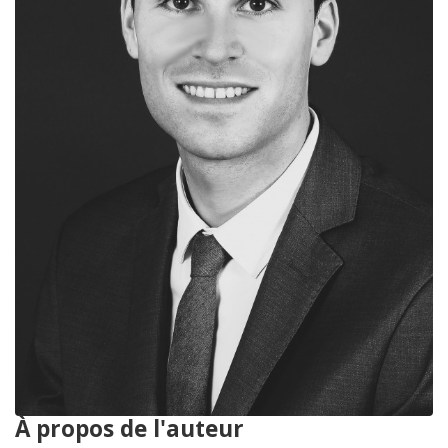
À propos de l'auteur