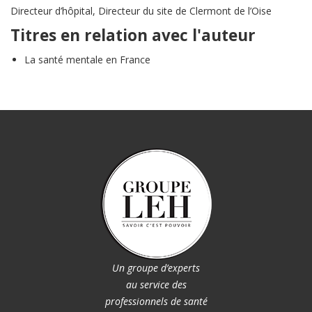
Directeur d’hôpital, Directeur du site de Clermont de l’Oise
Titres en relation avec l'auteur
La santé mentale en France
Un groupe d’experts
au service des
professionnels de santé