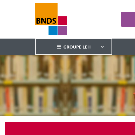
GROUPE LEH