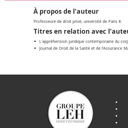
À propos de l'auteur
Professeure de droit privé, université de Paris 8.
Titres en relation avec l'aute
L'appréhension juridique contemporaine du cor
Journal de Droit de la Santé et de l’Assurance M