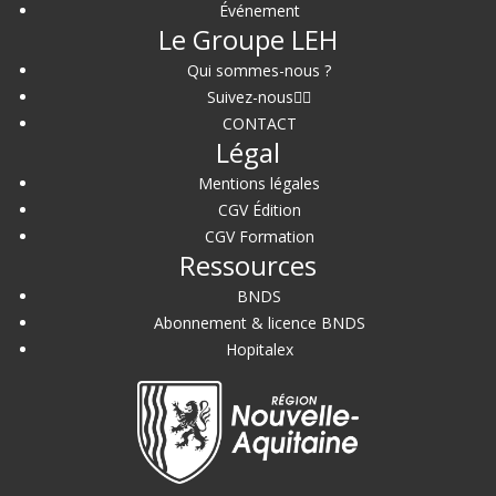
Événement
Le Groupe LEH
Qui sommes-nous ?
Suivez-nous
CONTACT
Légal
Mentions légales
CGV Édition
CGV Formation
Ressources
BNDS
Abonnement & licence BNDS
Hopitalex