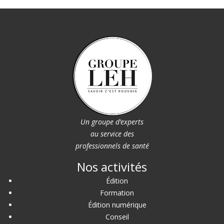
Un groupe d’experts
au service des
professionnels de santé
Nos activités
Édition
Formation
Édition numérique
Conseil