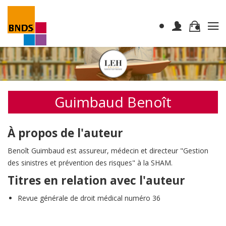
Guimbaud Benoît
À propos de l'auteur
Benoît Guimbaud est assureur, médecin et directeur "Gestion
des sinistres et prévention des risques" à la SHAM.
Titres en relation avec l'auteur
Revue générale de droit médical numéro 36