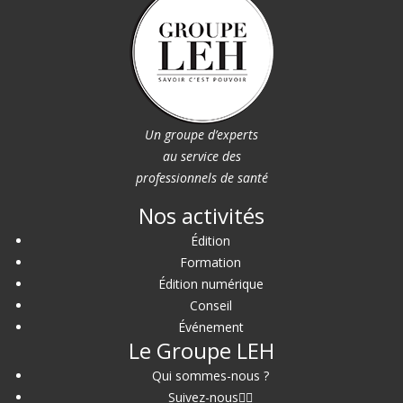
Un groupe d’experts
au service des
professionnels de santé
Nos activités
Édition
Formation
Édition numérique
Conseil
Événement
Le Groupe LEH
Qui sommes-nous ?
Suivez-nous