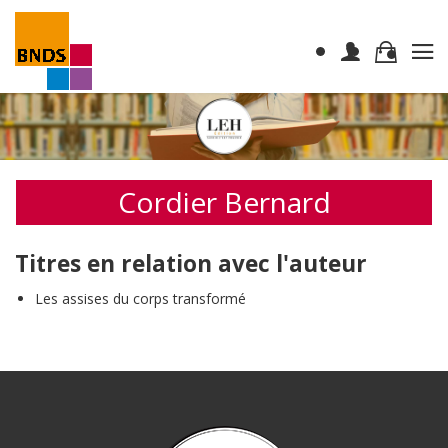
Cordier Bernard
Titres en relation avec l'auteur
Les assises du corps transformé