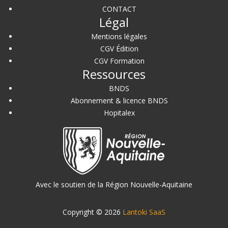
CONTACT
Légal
Mentions légales
CGV Édition
CGV Formation
Ressources
BNDS
Abonnement & licence BNDS
Hopitalex
Avec le soutien de la Région Nouvelle-Aquitaine
Copyright © 2026
Lantoki SaaS