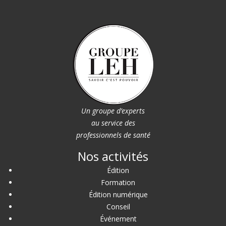
Un groupe d’experts
au service des
professionnels de santé
Nos activités
Édition
Formation
Édition numérique
Conseil
Événement