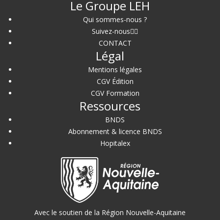
Le Groupe LEH
Qui sommes-nous ?
Suivez-nous
CONTACT
Légal
Mentions légales
CGV Édition
CGV Formation
Ressources
BNDS
Abonnement & licence BNDS
Hopitalex
Avec le soutien de la Région Nouvelle-Aquitaine