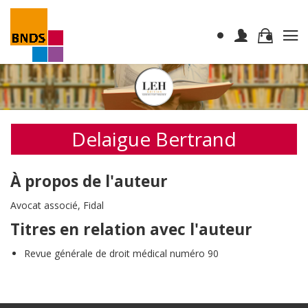
Delaigue Bertrand
À propos de l'auteur
Avocat associé, Fidal
Titres en relation avec l'auteur
Revue générale de droit médical numéro 90