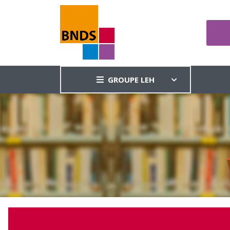
GROUPE LEH