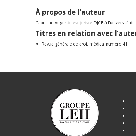
À propos de l'auteur
Capucine Augustin est juriste DJCE à l'université de 
Titres en relation avec l'aute
Revue générale de droit médical numéro 41