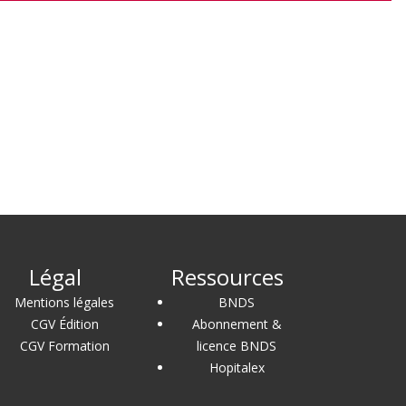
Légal
Ressources
Mentions légales
BNDS
CGV Édition
Abonnement &
CGV Formation
licence BNDS
Hopitalex