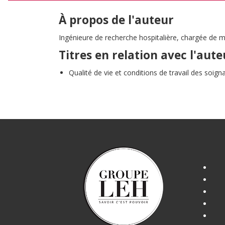
À propos de l'auteur
Ingénieure de recherche hospitalière, chargée de 
Titres en relation avec l'aute
Qualité de vie et conditions de travail des soign