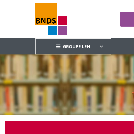
GROUPE LEH