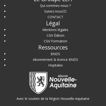
Qui sommes-nous ?
Suivez-nous
CONTACT
Légal
Mentions légales
CGV Édition
CGV Formation
Ressources
BNDS
Abonnement & licence BNDS
Hopitalex
Avec le soutien de la Région Nouvelle-Aquitaine