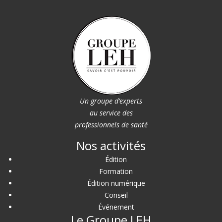
Un groupe d’experts
au service des
professionnels de santé
Nos activités
Édition
Formation
Édition numérique
Conseil
Événement
Le Groupe LEH