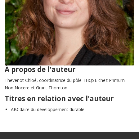
À propos de l'auteur
Thevenot Chloé, coordinatrice du pôle THQSE chez Primum
Non Nocere et Grant Thornton
Titres en relation avec l'auteur
ABCdaire du développement durable