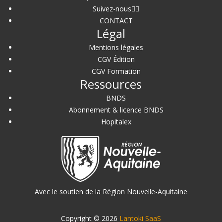
Suivez-nous
CONTACT
Légal
Mentions légales
CGV Édition
CGV Formation
Ressources
BNDS
Abonnement & licence BNDS
Hopitalex
Avec le soutien de la Région Nouvelle-Aquitaine
Copyright © 2026
Lantoki SaaS