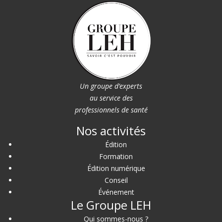
Un groupe d’experts
au service des
professionnels de santé
Nos activités
Édition
Formation
Édition numérique
Conseil
Événement
Le Groupe LEH
Qui sommes-nous ?