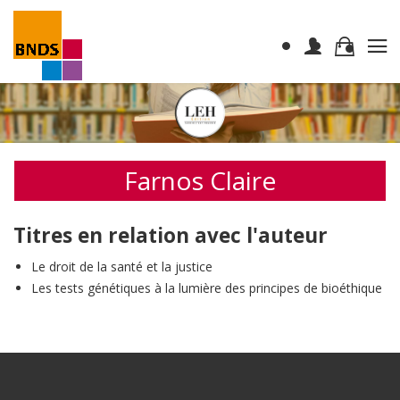
Farnos Claire
Titres en relation avec l'auteur
Le droit de la santé et la justice
Les tests génétiques à la lumière des principes de bioéthique