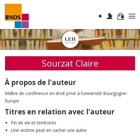
Sourzat Claire
À propos de l'auteur
Maître de conférence en droit privé à l’université Bourgogne-
Europe
Titres en relation avec l'auteur
Fin de vie et territoires
Une victime peut en cacher une autre