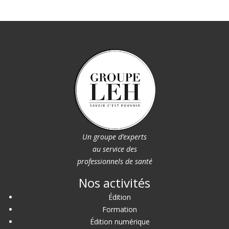
Un groupe d’experts
au service des
professionnels de santé
Nos activités
Édition
Formation
Édition numérique