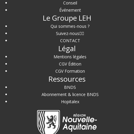
Conseil
Événement
Le Groupe LEH
Qui sommes-nous ?
Suivez-nous
CONTACT
Légal
Mentions légales
CGV Édition
CGV Formation
Ressources
BNDS
Abonnement & licence BNDS
Hopitalex