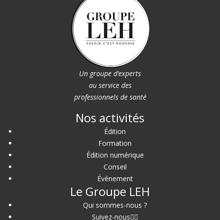
Un groupe d’experts
au service des
professionnels de santé
Nos activités
Édition
Formation
Édition numérique
Conseil
Événement
Le Groupe LEH
Qui sommes-nous ?
Suivez-nous