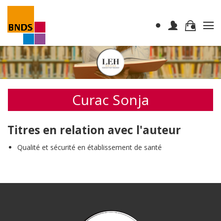
Curac Sonja
Titres en relation avec l'auteur
Qualité et sécurité en établissement de santé