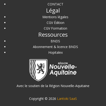
CONTACT
Légal
Mentions légales
CGV Édition
CGV Formation
Ressources
BNDS
Abonnement & licence BNDS
Hopitalex
Avec le soutien de la Région Nouvelle-Aquitaine
Copyright © 2026
Lantoki SaaS