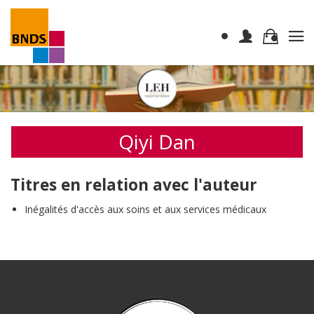
Qiyi Dan
Titres en relation avec l'auteur
Inégalités d'accès aux soins et aux services médicaux