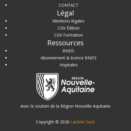
CONTACT
Légal
Mentions légales
CGV Édition
CGV Formation
Ressources
BNDS
Abonnement & licence BNDS
Hopitalex
Avec le soutien de la Région Nouvelle-Aquitaine
Copyright © 2026
Lantoki SaaS