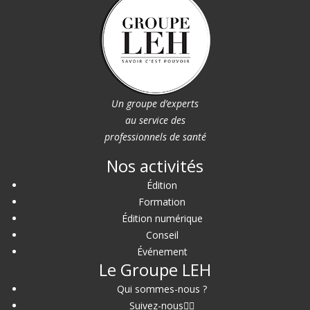
Un groupe d’experts
au service des
professionnels de santé
Nos activités
Édition
Formation
Édition numérique
Conseil
Événement
Le Groupe LEH
Qui sommes-nous ?
Suivez-nous