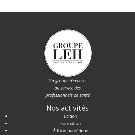
Un groupe d’experts
au service des
professionnels de santé
Nos activités
Édition
Formation
Édition numérique