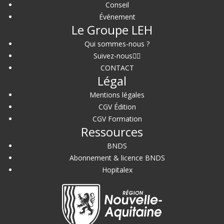
Conseil
Événement
Le Groupe LEH
Qui sommes-nous ?
Suivez-nous
CONTACT
Légal
Mentions légales
CGV Édition
CGV Formation
Ressources
BNDS
Abonnement & licence BNDS
Hopitalex