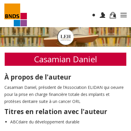
Casamian Daniel
À propos de l'auteur
Casamian Daniel, président de l’Association ELIDAN qui oeuvre
pour la prise en charge financière totale des implants et
protèses dentaire suite à un cancer ORL
Titres en relation avec l'auteur
ABCdaire du développement durable