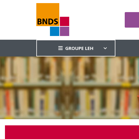
GROUPE LEH