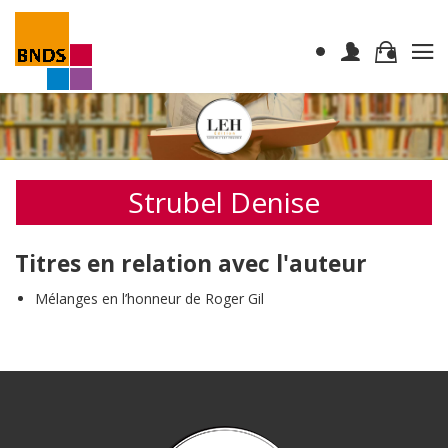
Strubel Denise
Titres en relation avec l'auteur
Mélanges en l’honneur de Roger Gil