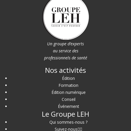
Un groupe d’experts
au service des
professionnels de santé
Nos activités
Édition
Formation
Édition numérique
Conseil
Événement
Le Groupe LEH
Qui sommes-nous ?
Suivez-nous