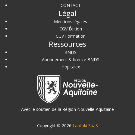
CONTACT
Légal
Mentions légales
CGV Édition
CGV Formation
Ressources
BNDS
Abonnement & licence BNDS
Hopitalex
Avec le soutien de la Région Nouvelle-Aquitaine
Copyright © 2026
Lantoki SaaS