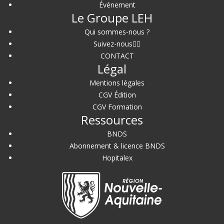
Événement
Le Groupe LEH
Qui sommes-nous ?
Suivez-nous
CONTACT
Légal
Mentions légales
CGV Édition
CGV Formation
Ressources
BNDS
Abonnement & licence BNDS
Hopitalex