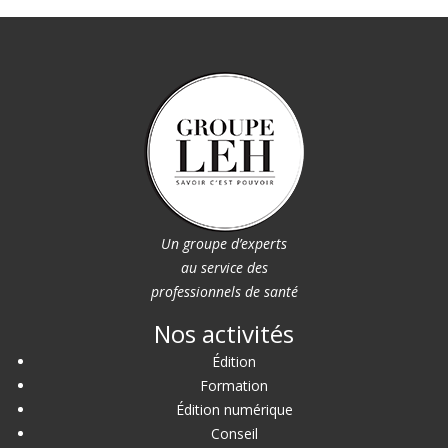
Un groupe d’experts
au service des
professionnels de santé
Nos activités
Édition
Formation
Édition numérique
Conseil