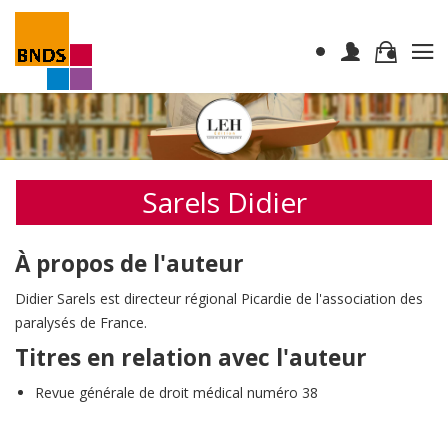
Sarels Didier
À propos de l'auteur
Didier Sarels est directeur régional Picardie de l'association des
paralysés de France.
Titres en relation avec l'auteur
Revue générale de droit médical numéro 38