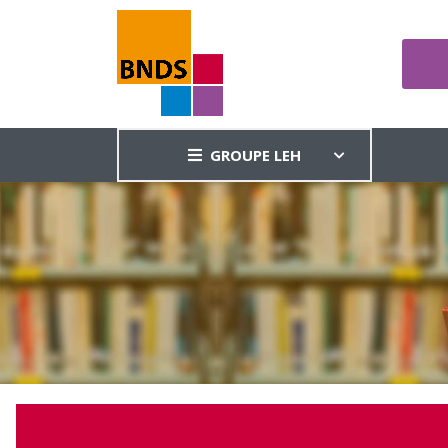
GROUPE LEH