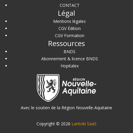
CONTACT
Légal
Mentions légales
CGV Édition
CGV Formation
Ressources
BNDS
Abonnement & licence BNDS
Hopitalex
Avec le soutien de la Région Nouvelle-Aquitaine
Copyright © 2026
Lantoki SaaS