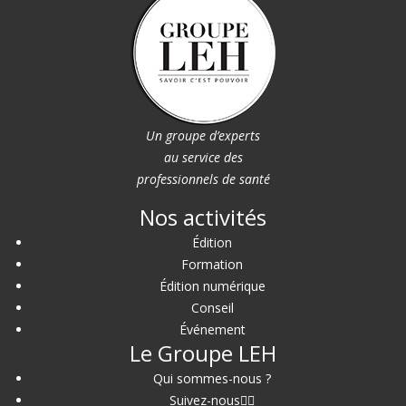
Un groupe d’experts
au service des
professionnels de santé
Nos activités
Édition
Formation
Édition numérique
Conseil
Événement
Le Groupe LEH
Qui sommes-nous ?
Suivez-nous