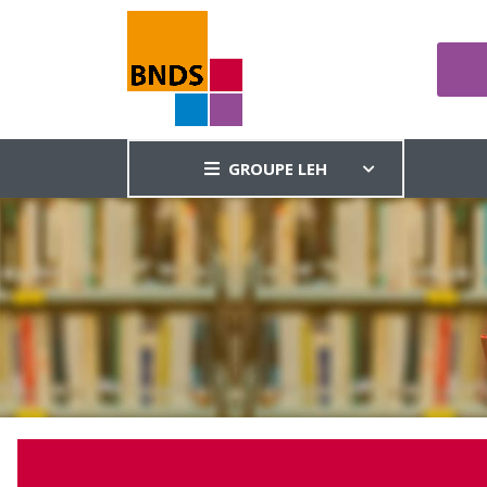
GROUPE LEH