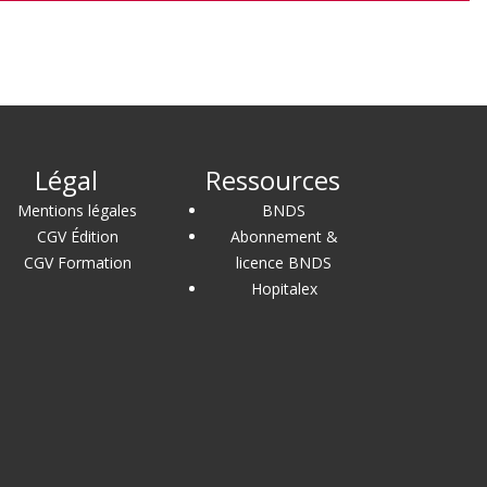
Légal
Ressources
Mentions légales
BNDS
CGV Édition
Abonnement &
CGV Formation
licence BNDS
Hopitalex