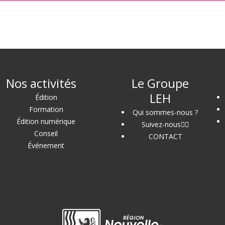
Nos activités
Le Groupe
LEH
Édition
Formation
Qui sommes-nous ?
Édition numérique
Suivez-nous
Conseil
CONTACT
Événement