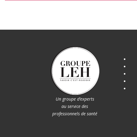
Un groupe d’experts
au service des
professionnels de santé