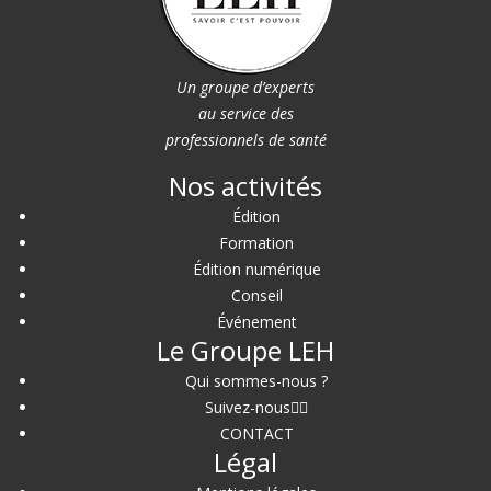
Un groupe d’experts
au service des
professionnels de santé
Nos activités
Édition
Formation
Édition numérique
Conseil
Événement
Le Groupe LEH
Qui sommes-nous ?
Suivez-nous
CONTACT
Légal