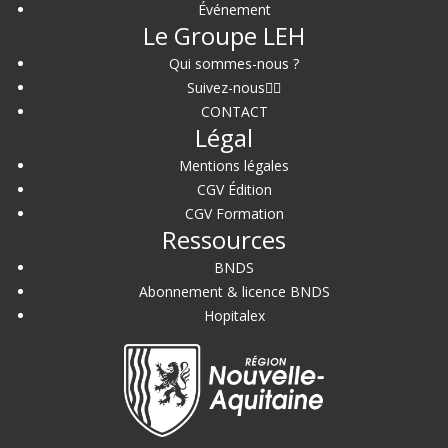
Événement
Le Groupe LEH
Qui sommes-nous ?
Suivez-nous
CONTACT
Légal
Mentions légales
CGV Édition
CGV Formation
Ressources
BNDS
Abonnement & licence BNDS
Hopitalex