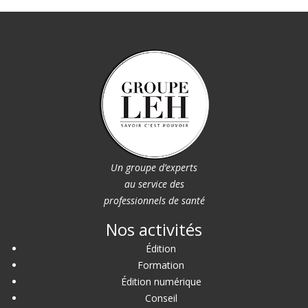
Un groupe d’experts
au service des
professionnels de santé
Nos activités
Édition
Formation
Édition numérique
Conseil