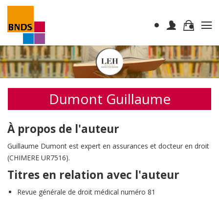
Dumont Guillaume
À propos de l'auteur
Guillaume Dumont est expert en assurances et docteur en droit
(CHIMERE UR7516).
Titres en relation avec l'auteur
Revue générale de droit médical numéro 81