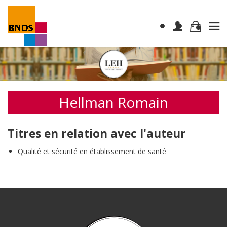
Hellman Romain
Titres en relation avec l'auteur
Qualité et sécurité en établissement de santé