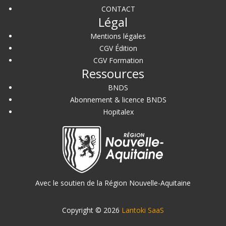
CONTACT
Légal
Mentions légales
CGV Édition
CGV Formation
Ressources
BNDS
Abonnement & licence BNDS
Hopitalex
Avec le soutien de la Région Nouvelle-Aquitaine
Copyright © 2026
Lantoki SaaS