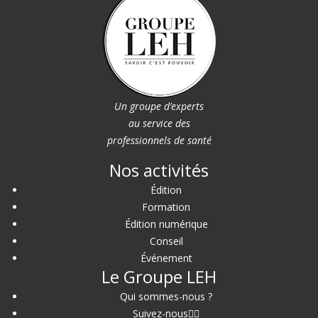
Un groupe d’experts
au service des
professionnels de santé
Nos activités
Édition
Formation
Édition numérique
Conseil
Événement
Le Groupe LEH
Qui sommes-nous ?
Suivez-nous