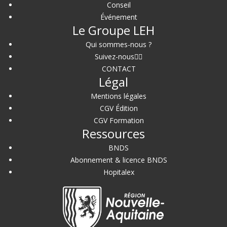
Conseil
Événement
Le Groupe LEH
Qui sommes-nous ?
Suivez-nous
CONTACT
Légal
Mentions légales
CGV Édition
CGV Formation
Ressources
BNDS
Abonnement & licence BNDS
Hopitalex