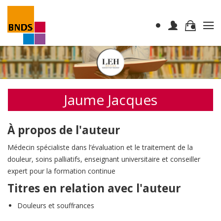
Jaume Jacques
À propos de l'auteur
Médecin spécialiste dans l’évaluation et le traitement de la
douleur, soins palliatifs, enseignant universitaire et conseiller
expert pour la formation continue
Titres en relation avec l'auteur
Douleurs et souffrances