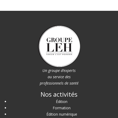
Un groupe d’experts
au service des
professionnels de santé
Nos activités
Édition
Formation
Édition numérique