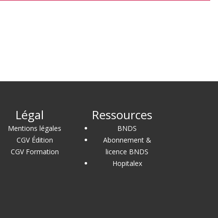
Légal
Ressources
Mentions légales
BNDS
CGV Édition
Abonnement &
CGV Formation
licence BNDS
Hopitalex