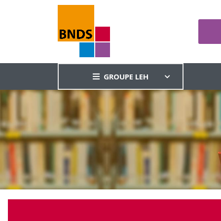
GROUPE LEH