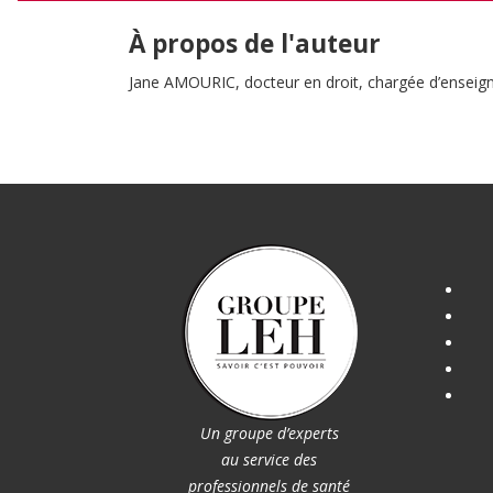
À propos de l'auteur
Jane AMOURIC, docteur en droit, chargée d’enseigne
Un groupe d’experts
au service des
professionnels de santé