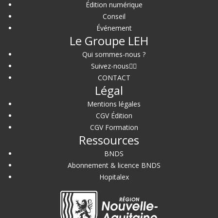
Édition numérique
Conseil
Événement
Le Groupe LEH
Qui sommes-nous ?
Suivez-nous
CONTACT
Légal
Mentions légales
CGV Édition
CGV Formation
Ressources
BNDS
Abonnement & licence BNDS
Hopitalex