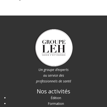
Un groupe d’experts
au service des
professionnels de santé
Nos activités
Édition
Formation