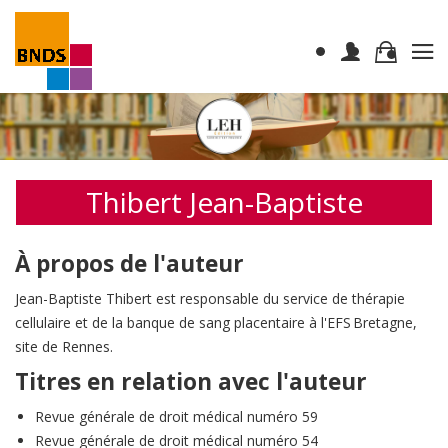
Thibert Jean-Baptiste
À propos de l'auteur
Jean-Baptiste Thibert est responsable du service de thérapie
cellulaire et de la banque de sang placentaire à l'EFS Bretagne,
site de Rennes.
Titres en relation avec l'auteur
Revue générale de droit médical numéro 59
Revue générale de droit médical numéro 54