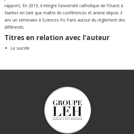
rapport). En 2019, il intègre l’université catholique de l’Ouest à
Nantes en tant que maître de conférences et anime depuis 3
ans un séminaire à Sciences Po Paris autour du règlement des
différends.
Titres en relation avec l'auteur
Le suicide