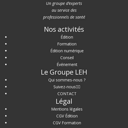
Un groupe d’experts
au service des
professionnels de santé
Nos activités
Édition
Formation
Édition numérique
Conseil
Événement
Le Groupe LEH
Qui sommes-nous ?
Suivez-nous
CONTACT
Légal
Mentions légales
CGV Édition
CGV Formation