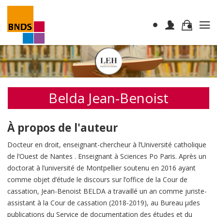
Belda Jean-Benoist
À propos de l'auteur
Docteur en droit, enseignant-chercheur à l’Université catholique
de l’Ouest de Nantes . Enseignant à Sciences Po Paris. Après un
doctorat à l’université de Montpellier soutenu en 2016 ayant
comme objet d’étude le discours sur l’office de la Cour de
cassation, Jean-Benoist BELDA a travaillé un an comme juriste-
assistant à la Cour de cassation (2018-2019), au Bureau μdes
publications du Service de documentation des études et du