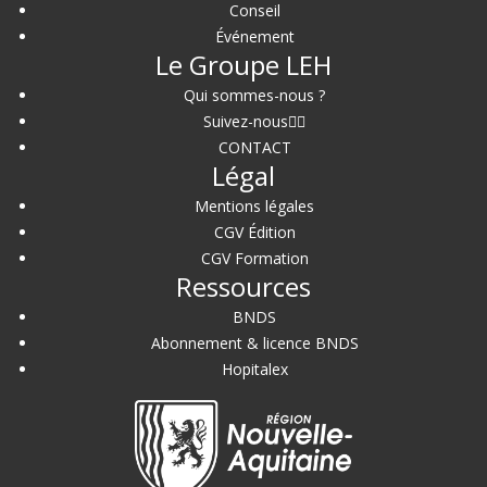
Conseil
Événement
Le Groupe LEH
Qui sommes-nous ?
Suivez-nous
CONTACT
Légal
Mentions légales
CGV Édition
CGV Formation
Ressources
BNDS
Abonnement & licence BNDS
Hopitalex