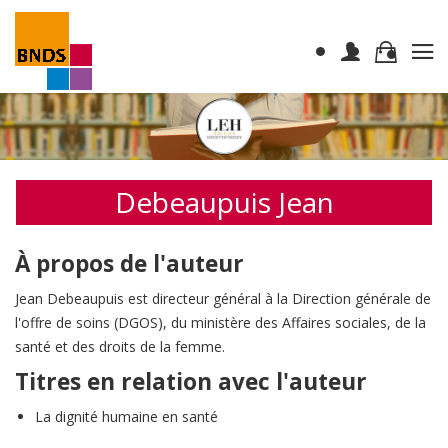
Debeaupuis Jean
À propos de l'auteur
Jean Debeaupuis est directeur général à la Direction générale de
l'offre de soins (DGOS), du ministère des Affaires sociales, de la
santé et des droits de la femme.
Titres en relation avec l'auteur
La dignité humaine en santé