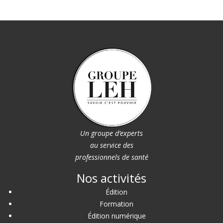
Un groupe d’experts
au service des
professionnels de santé
Nos activités
Édition
Formation
Édition numérique