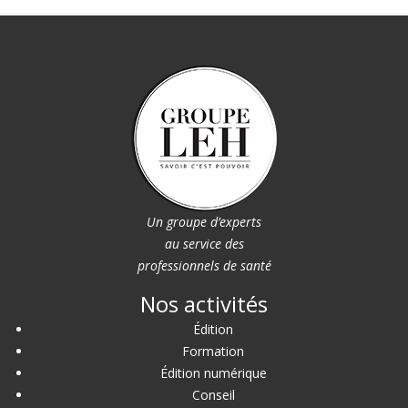
Un groupe d’experts
au service des
professionnels de santé
Nos activités
Édition
Formation
Édition numérique
Conseil