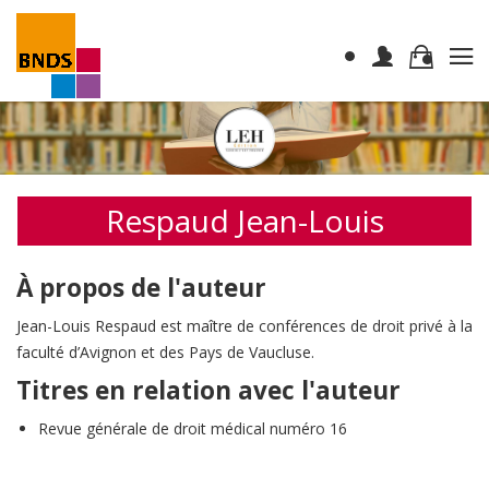
Respaud Jean-Louis
À propos de l'auteur
Jean-Louis Respaud est maître de conférences de droit privé à la
faculté d’Avignon et des Pays de Vaucluse.
Titres en relation avec l'auteur
Revue générale de droit médical numéro 16