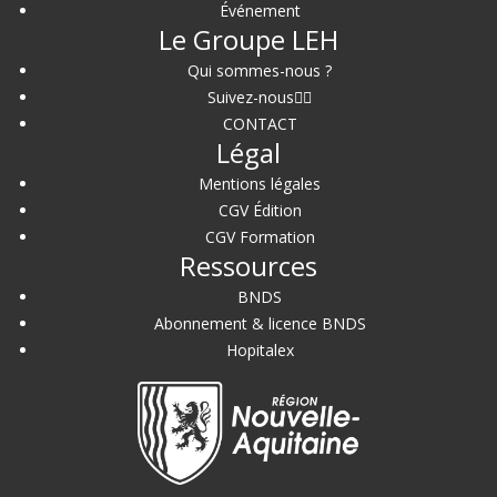
Événement
Le Groupe LEH
Qui sommes-nous ?
Suivez-nous
CONTACT
Légal
Mentions légales
CGV Édition
CGV Formation
Ressources
BNDS
Abonnement & licence BNDS
Hopitalex