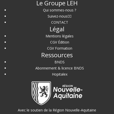
Le Groupe LEH
Qui sommes-nous ?
Suivez-nous
CONTACT
Légal
Mentions légales
CGV Édition
CGV Formation
Ressources
BNDS
Abonnement & licence BNDS
Hopitalex
Avec le soutien de la Région Nouvelle-Aquitaine