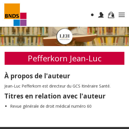
Pefferkorn Jean-Luc
À propos de l'auteur
Jean-Luc Pefferkorn est directeur du GCS Itinéraire Santé.
Titres en relation avec l'auteur
Revue générale de droit médical numéro 60