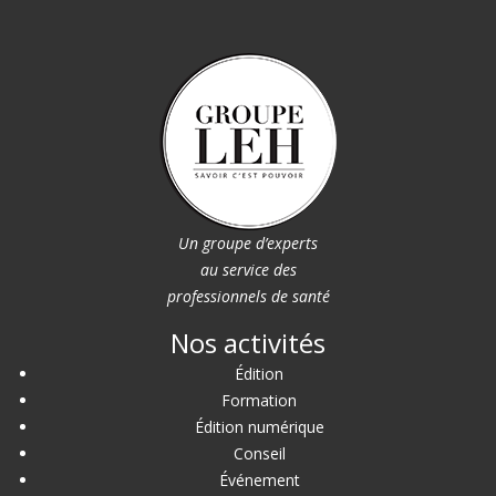
Un groupe d’experts
au service des
professionnels de santé
Nos activités
Édition
Formation
Édition numérique
Conseil
Événement