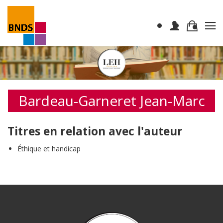
Bardeau-Garneret Jean-Marc
Titres en relation avec l'auteur
Éthique et handicap