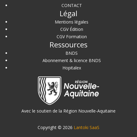
CONTACT
Légal
Mentions légales
CGV Édition
CGV Formation
Ressources
BNDS
Abonnement & licence BNDS
Hopitalex
Avec le soutien de la Région Nouvelle-Aquitaine
Copyright © 2026
Lantoki SaaS