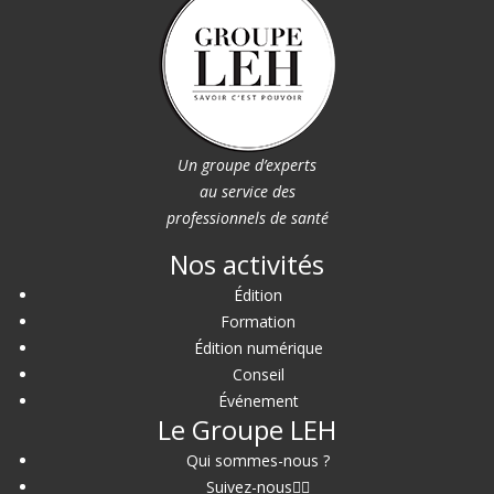
Un groupe d’experts
au service des
professionnels de santé
Nos activités
Édition
Formation
Édition numérique
Conseil
Événement
Le Groupe LEH
Qui sommes-nous ?
Suivez-nous