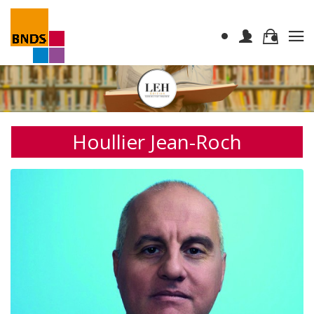
Houllier Jean-Roch