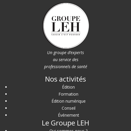
Un groupe d’experts
au service des
professionnels de santé
Nos activités
Édition
Formation
Édition numérique
Conseil
Événement
Le Groupe LEH
Qui sommes-nous ?