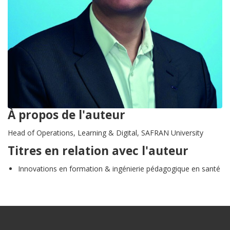
À propos de l'auteur
Head of Operations, Learning & Digital, SAFRAN University
Titres en relation avec l'auteur
Innovations en formation & ingénierie pédagogique en santé