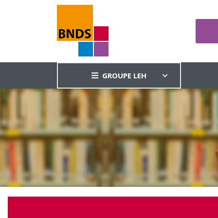
GROUPE LEH