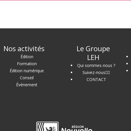
Nos activités
Le Groupe
LEH
Édition
Formation
Qui sommes-nous ?
Édition numérique
Suivez-nous
Conseil
CONTACT
Événement