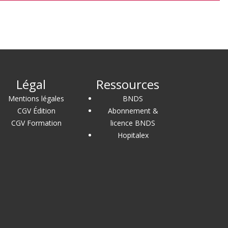
Légal
Ressources
Mentions légales
BNDS
CGV Édition
Abonnement &
CGV Formation
licence BNDS
Hopitalex