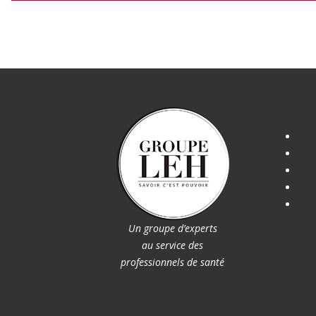
Un groupe d’experts
au service des
professionnels de santé