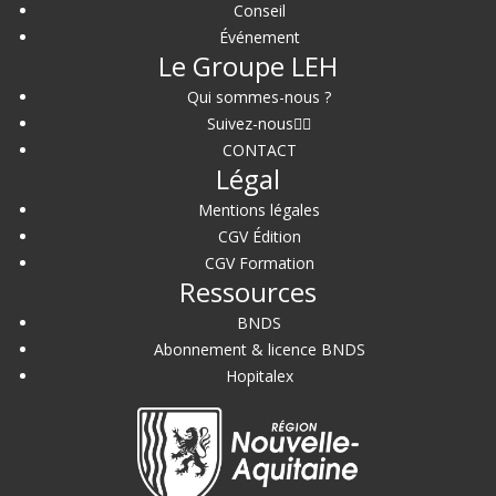
Conseil
Événement
Le Groupe LEH
Qui sommes-nous ?
Suivez-nous
CONTACT
Légal
Mentions légales
CGV Édition
CGV Formation
Ressources
BNDS
Abonnement & licence BNDS
Hopitalex