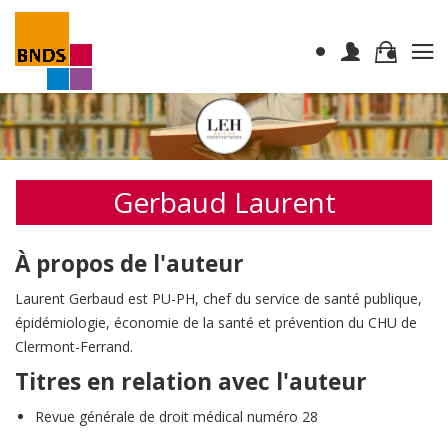
Gerbaud Laurent
À propos de l'auteur
Laurent Gerbaud est PU-PH, chef du service de santé publique,
épidémiologie, économie de la santé et prévention du CHU de
Clermont-Ferrand.
Titres en relation avec l'auteur
Revue générale de droit médical numéro 28