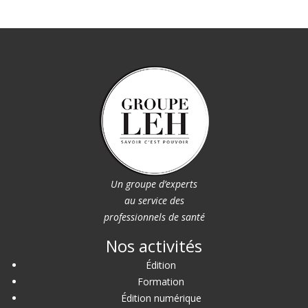
Un groupe d’experts
au service des
professionnels de santé
Nos activités
Édition
Formation
Édition numérique