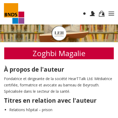
Zoghbi Magalie
À propos de l'auteur
Fondatrice et dirigeante de la société HearTTalk Ltd. Médiatrice
certifiée, formatrice et avocate au barreau de Beyrouth.
Spécialisée dans le secteur de la santé.
Titres en relation avec l'auteur
Relations hôpital – prison