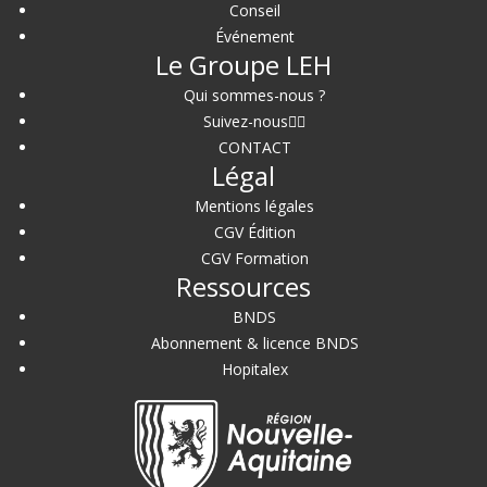
Conseil
Événement
Le Groupe LEH
Qui sommes-nous ?
Suivez-nous
CONTACT
Légal
Mentions légales
CGV Édition
CGV Formation
Ressources
BNDS
Abonnement & licence BNDS
Hopitalex