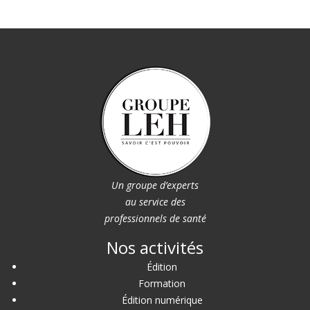
Un groupe d’experts
au service des
professionnels de santé
Nos activités
Édition
Formation
Édition numérique