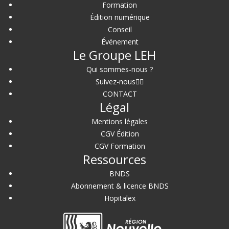
Formation
Édition numérique
Conseil
Événement
Le Groupe LEH
Qui sommes-nous ?
Suivez-nous
CONTACT
Légal
Mentions légales
CGV Édition
CGV Formation
Ressources
BNDS
Abonnement & licence BNDS
Hopitalex