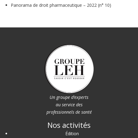
Panorama de droit pharmaceutique – 2022 (n° 10)
Un groupe d’experts
au service des
professionnels de santé
Nos activités
Édition