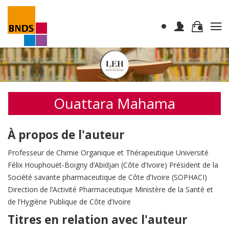
Ouattara Mahama
À propos de l'auteur
Professeur de Chimie Organique et Thérapeutique Université
Félix Houphouët-Boigny d’Abidjan (Côte d’Ivoire) Président de la
Société savante pharmaceutique de Côte d’Ivoire (SOPHACI)
Direction de l’Activité Pharmaceutique Ministère de la Santé et
de l’Hygiène Publique de Côte d’Ivoire
Titres en relation avec l'auteur