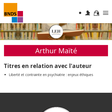
Arthur Maïté
Titres en relation avec l'auteur
Liberté et contrainte en psychiatrie : enjeux éthiques