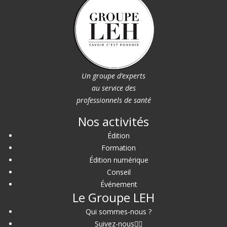
Un groupe d’experts
au service des
professionnels de santé
Nos activités
Édition
Formation
Édition numérique
Conseil
Événement
Le Groupe LEH
Qui sommes-nous ?
Suivez-nous