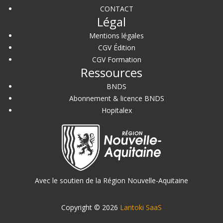
CONTACT
Légal
Mentions légales
CGV Édition
CGV Formation
Ressources
BNDS
Abonnement & licence BNDS
Hopitalex
Avec le soutien de la Région Nouvelle-Aquitaine
Copyright © 2026
Lantoki SaaS