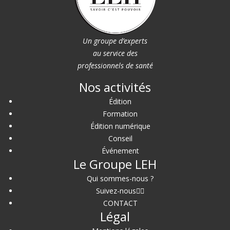
Un groupe d’experts
au service des
professionnels de santé
Nos activités
Édition
Formation
Édition numérique
Conseil
Événement
Le Groupe LEH
Qui sommes-nous ?
Suivez-nous
CONTACT
Légal