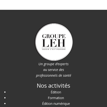
Un groupe d’experts
au service des
professionnels de santé
Nos activités
Édition
Formation
Édition numérique