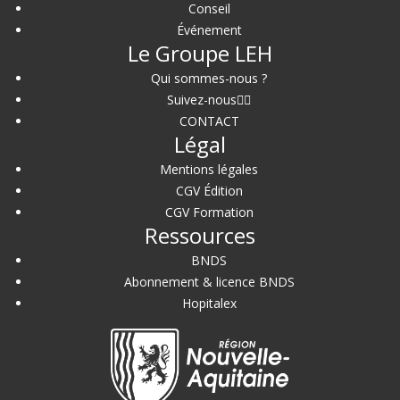
Conseil
Événement
Le Groupe LEH
Qui sommes-nous ?
Suivez-nous
CONTACT
Légal
Mentions légales
CGV Édition
CGV Formation
Ressources
BNDS
Abonnement & licence BNDS
Hopitalex