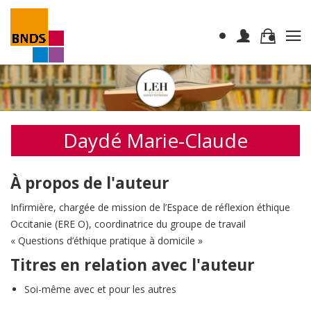
Daydé Marie-Claude
À propos de l'auteur
Infirmière, chargée de mission de l’Espace de réflexion éthique
Occitanie (ERE O), coordinatrice du groupe de travail
« Questions d’éthique pratique à domicile »
Titres en relation avec l'auteur
Soi-même avec et pour les autres