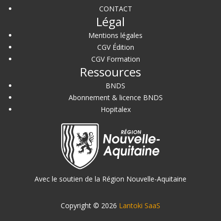
CONTACT
Légal
Mentions légales
CGV Édition
CGV Formation
Ressources
BNDS
Abonnement & licence BNDS
Hopitalex
Avec le soutien de la Région Nouvelle-Aquitaine
Copyright © 2026
Lantoki SaaS