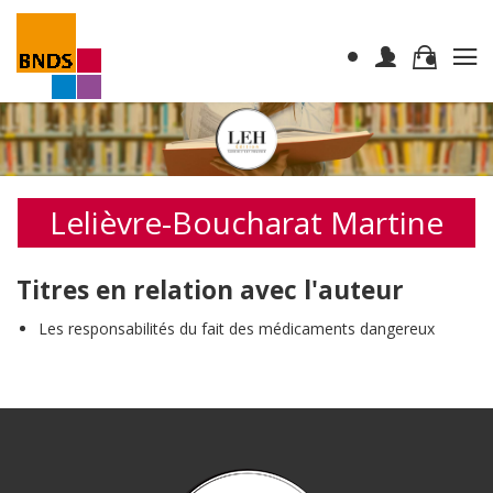
Lelièvre-Boucharat Martine
Titres en relation avec l'auteur
Les responsabilités du fait des médicaments dangereux