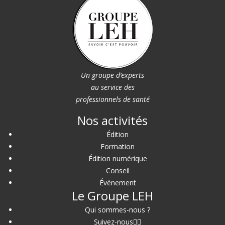
Un groupe d’experts
au service des
professionnels de santé
Nos activités
Édition
Formation
Édition numérique
Conseil
Événement
Le Groupe LEH
Qui sommes-nous ?
Suivez-nous