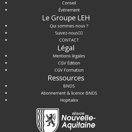
Conseil
Événement
Le Groupe LEH
Qui sommes-nous ?
Suivez-nous
CONTACT
Légal
Mentions légales
CGV Édition
CGV Formation
Ressources
BNDS
Abonnement & licence BNDS
Hopitalex