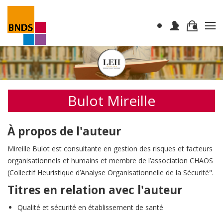
Bulot Mireille
À propos de l'auteur
Mireille Bulot est consultante en gestion des risques et facteurs
organisationnels et humains et membre de l’association CHAOS
(Collectif Heuristique d’Analyse Organisationnelle de la Sécurité".
Titres en relation avec l'auteur
Qualité et sécurité en établissement de santé