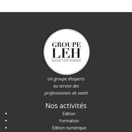
Un groupe d’experts
au service des
professionnels de santé
Nos activités
Édition
Formation
Édition numérique