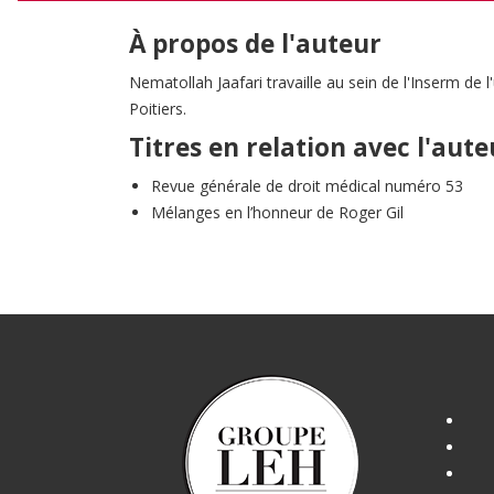
À propos de l'auteur
Nematollah Jaafari travaille au sein de l'Inserm de l'
Poitiers.
Titres en relation avec l'aute
Revue générale de droit médical numéro 53
Mélanges en l’honneur de Roger Gil