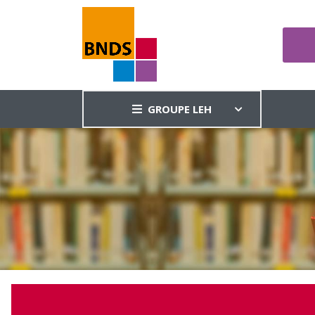
GROUPE LEH