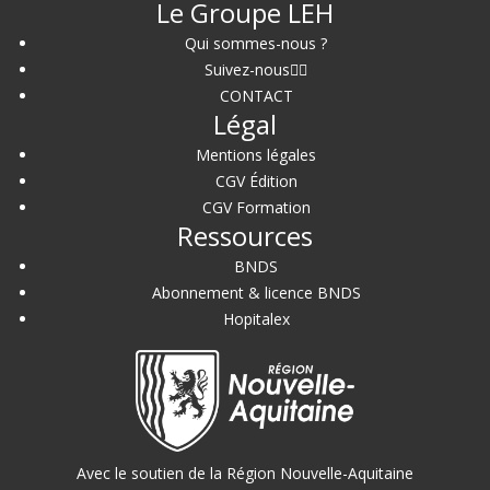
Le Groupe LEH
Qui sommes-nous ?
Suivez-nous
CONTACT
Légal
Mentions légales
CGV Édition
CGV Formation
Ressources
BNDS
Abonnement & licence BNDS
Hopitalex
Avec le soutien de la Région Nouvelle-Aquitaine