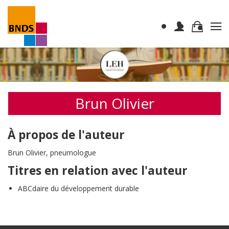
Brun Olivier
À propos de l'auteur
Brun Olivier, pneumologue
Titres en relation avec l'auteur
ABCdaire du développement durable