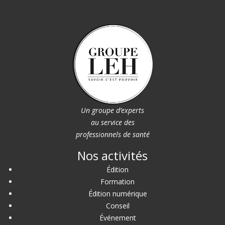
Un groupe d’experts
au service des
professionnels de santé
Nos activités
Édition
Formation
Édition numérique
Conseil
Événement