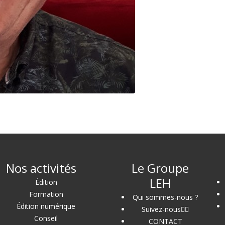
Nos activités
Le Groupe
LEH
Édition
Formation
Qui sommes-nous ?
Édition numérique
Suivez-nous
Conseil
CONTACT