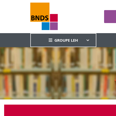
GROUPE LEH