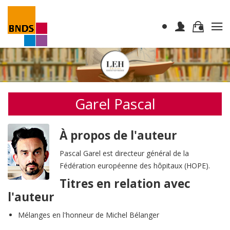
Garel Pascal
À propos de l'auteur
Pascal Garel est directeur général de la
Fédération européenne des hôpitaux (HOPE).
Titres en relation avec
l'auteur
Mélanges en l'honneur de Michel Bélanger