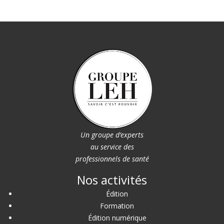
Un groupe d’experts
au service des
professionnels de santé
Nos activités
Édition
Formation
Édition numérique