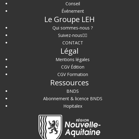
Conseil
Événement
Le Groupe LEH
Qui sommes-nous ?
Suivez-nous
CONTACT
Légal
Mentions légales
CGV Édition
CGV Formation
Ressources
BNDS
Abonnement & licence BNDS
Hopitalex