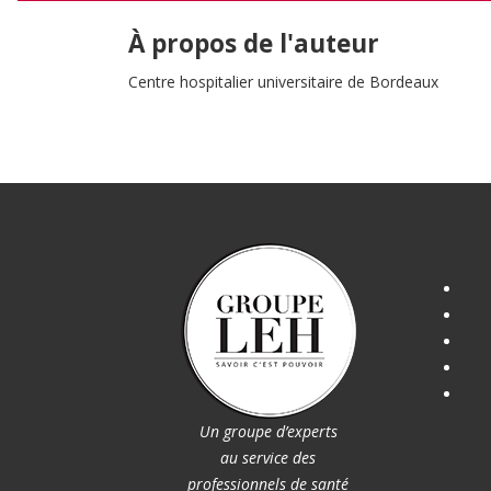
À propos de l'auteur
Centre hospitalier universitaire de Bordeaux
Un groupe d’experts
au service des
professionnels de santé