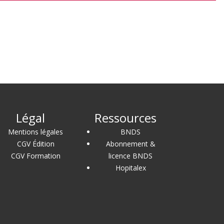
Légal
Ressources
Mentions légales
BNDS
CGV Édition
Abonnement &
CGV Formation
licence BNDS
Hopitalex