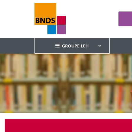
GROUPE LEH