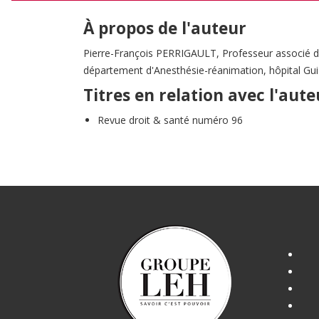
À propos de l'auteur
Pierre-François PERRIGAULT, Professeur associé des
département d'Anesthésie-réanimation, hôpital Gu
Titres en relation avec l'aute
Revue droit & santé numéro 96