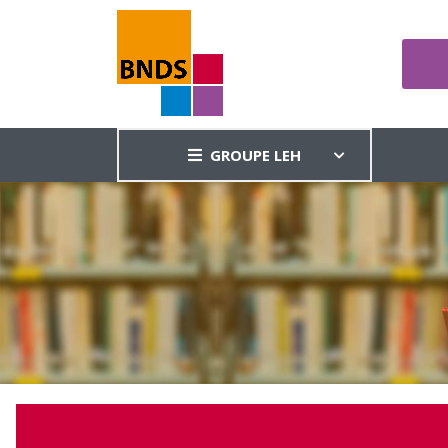
GROUPE LEH